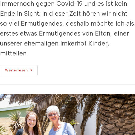
immernoch gegen Covid-19 und es ist kein
Ende in Sicht. In dieser Zeit hören wir nicht
so viel Ermutigendes, deshalb möchte ich als
erstes etwas Ermutigendes von Elton, einer
unserer ehemaligen Imkerhof Kinder,
mitteilen.
Weiterlesen