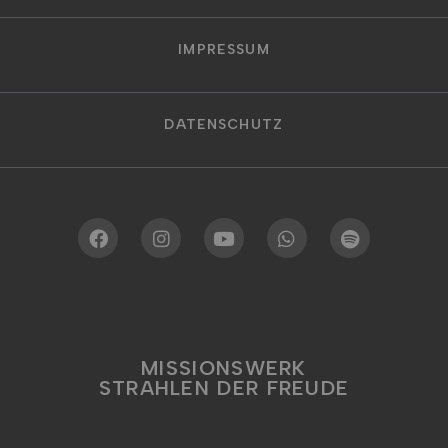
IMPRESSUM
DATENSCHUTZ
MISSIONSWERK
STRAHLEN DER FREUDE