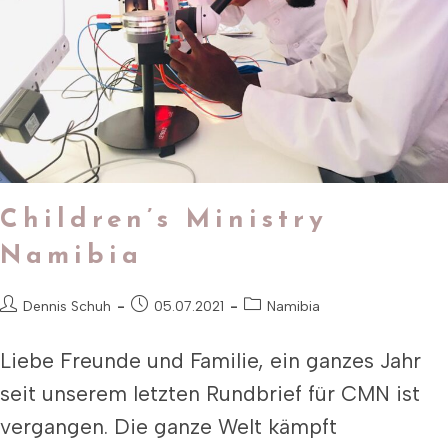
Children’s Ministry
Namibia
Dennis Schuh
05.07.2021
Namibia
Liebe Freunde und Familie, ein ganzes Jahr
seit unserem letzten Rundbrief für CMN ist
vergangen. Die ganze Welt kämpft