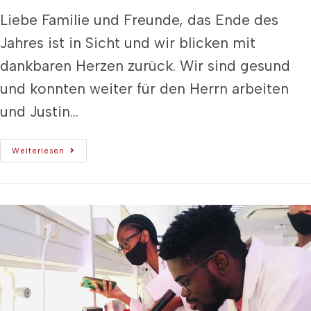
Liebe Familie und Freunde, das Ende des
Jahres ist in Sicht und wir blicken mit
dankbaren Herzen zurück. Wir sind gesund
und konnten weiter für den Herrn arbeiten
und Justin…
Weiterlesen