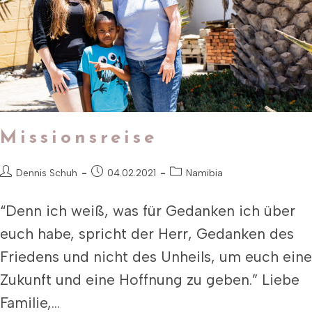
Missionsreise
Dennis Schuh
04.02.2021
Namibia
“Denn ich weiß, was für Gedanken ich über
euch habe, spricht der Herr, Gedanken des
Friedens und nicht des Unheils, um euch eine
Zukunft und eine Hoffnung zu geben.” Liebe
Familie,…