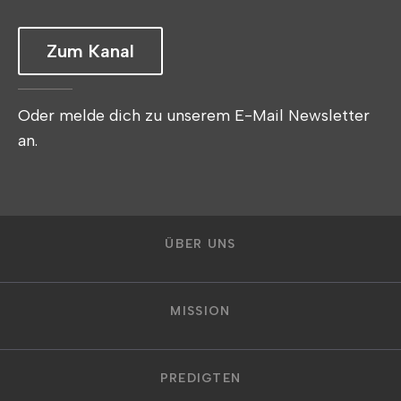
Zum Kanal
Oder melde dich zu unserem E-Mail Newsletter
an.
ÜBER UNS
MISSION
PREDIGTEN