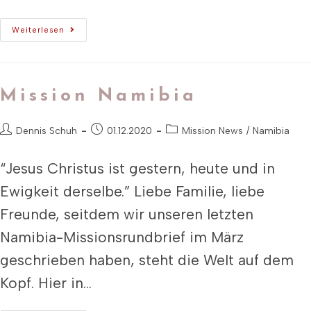
Weiterlesen
Mission Namibia
Dennis Schuh
01.12.2020
Mission News
/
Namibia
“Jesus Christus ist gestern, heute und in
Ewigkeit derselbe.” Liebe Familie, liebe
Freunde, seitdem wir unseren letzten
Namibia-Missionsrundbrief im März
geschrieben haben, steht die Welt auf dem
Kopf. Hier in…