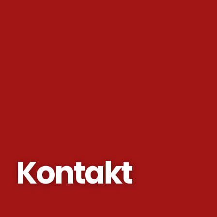
Kontakt