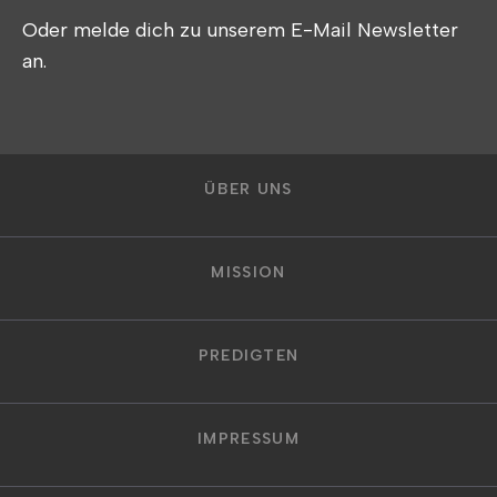
Oder melde dich zu unserem E-Mail Newsletter
an.
ÜBER UNS
MISSION
PREDIGTEN
IMPRESSUM