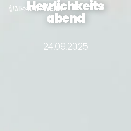
Herrlichkeits
abend
24.09.2025