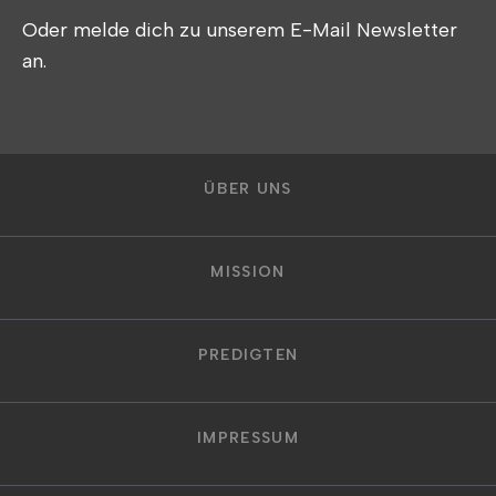
Oder melde dich zu unserem E-Mail Newsletter
an.
ÜBER UNS
MISSION
PREDIGTEN
IMPRESSUM