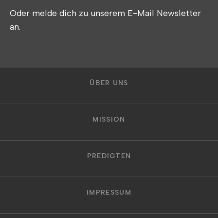
Oder melde dich zu unserem E-Mail Newsletter
an.
ÜBER UNS
MISSION
PREDIGTEN
IMPRESSUM