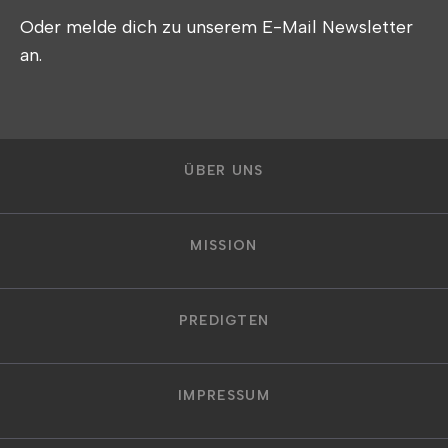
Oder melde dich zu unserem E-Mail Newsletter
an.
ÜBER UNS
MISSION
PREDIGTEN
IMPRESSUM