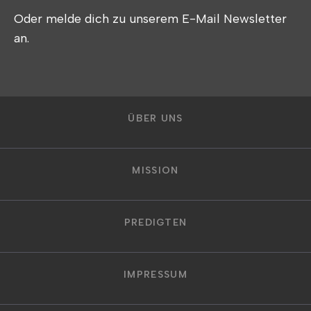
Oder melde dich zu unserem E-Mail Newsletter
an.
ÜBER UNS
MISSION
PREDIGTEN
IMPRESSUM