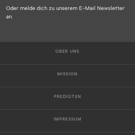
Oder melde dich zu unserem E-Mail Newsletter
an.
ÜBER UNS
MISSION
PREDIGTEN
IMPRESSUM